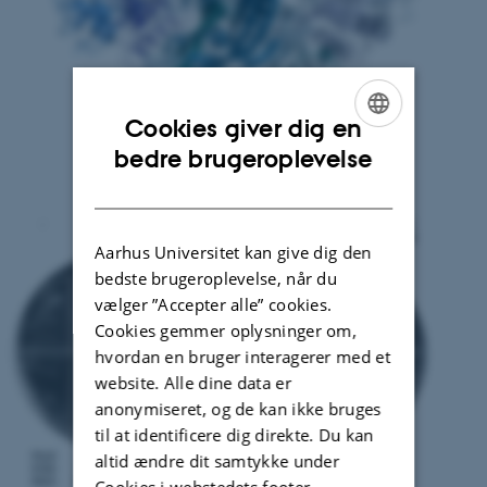
Cookies giver dig en
ENGLISH
bedre brugeroplevelse
DANISH
Aarhus Universitet kan give dig den
bedste brugeroplevelse, når du
vælger ”Accepter alle” cookies.
Cookies gemmer oplysninger om,
hvordan en bruger interagerer med et
website. Alle dine data er
anonymiseret, og de kan ikke bruges
til at identificere dig direkte. Du kan
altid ændre dit samtykke under