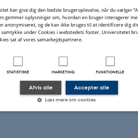
itet kan give dig den bedste brugeroplevelse, når du vælger ”A
es gemmer oplysninger om, hvordan en bruger interagerer med
er anonymiseret, og de kan ikke bruges til at identificere dig d
t samtykke under Cookies i webstedets footer. Universitetet br
kies sat af vores samarbejdspartnere.
STATISTISKE
MARKETING
FUNKTIONELLE
Afvis alle
Accepter alle
Læs mere om cookies
Statistiske
Marketing
Funktionelle