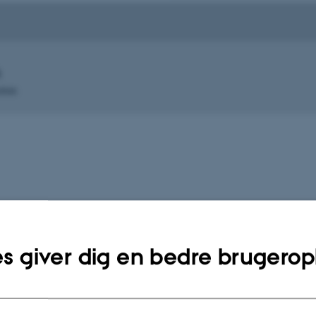
tion
s giver dig en bedre brugerop