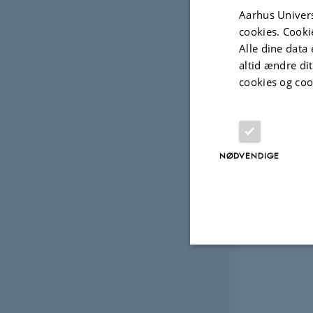
Aarhus Univers
cookies. Cooki
Alle dine data 
altid ændre di
cookies og coo
NØDVENDIGE
Nødvendige