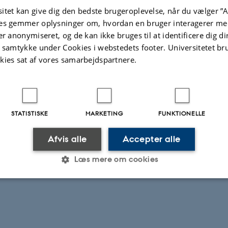
itet kan give dig den bedste brugeroplevelse, når du vælger ”A
es gemmer oplysninger om, hvordan en bruger interagerer med
er anonymiseret, og de kan ikke bruges til at identificere dig d
t samtykke under Cookies i webstedets footer. Universitetet br
kies sat af vores samarbejdspartnere.
STATISTISKE
MARKETING
FUNKTIONELLE
Afvis alle
Accepter alle
Læs mere om cookies
Statistiske
Marketing
Funktionelle