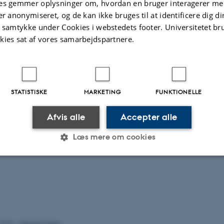
es gemmer oplysninger om, hvordan en bruger interagerer med
er anonymiseret, og de kan ikke bruges til at identificere dig d
t samtykke under Cookies i webstedets footer. Universitetet br
kies sat af vores samarbejdspartnere.
re and functional studies of lipid flippases
ry transport of lipids and lipid-like molecules
STATISTISKE
MARKETING
FUNKTIONELLE
Afvis alle
Accepter alle
Læs mere om cookies
Statistiske
Marketing
Funktionelle
es hjælper med at gøre hjemmesiden brugbar ved at aktiv
.2025
-
Helene Eriksen