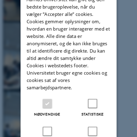
bedste brugeroplevelse, når du
vælger ”Accepter alle” cookies.
Cookies gemmer oplysninger om,
hvordan en bruger interagerer med et
website. Alle dine data er
anonymiseret, og de kan ikke bruges
til at identificere dig direkte. Du kan
altid ændre dit samtykke under
Cookies i webstedets footer.
Universitetet bruger egne cookies og
cookies sat af vores
samarbejdspartnere.
NØDVENDIGE
STATISTISKE