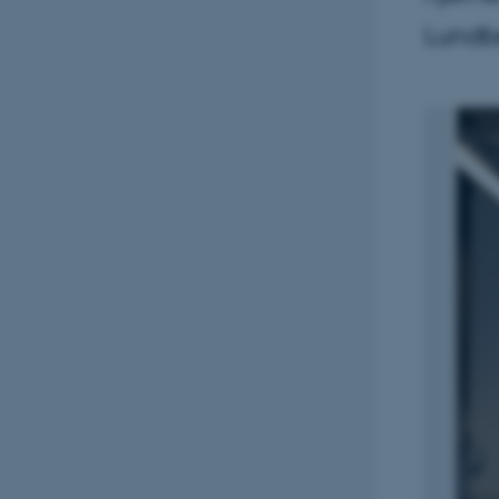
Lundbe