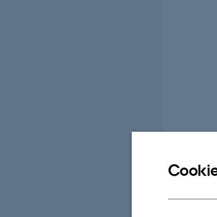
Cookie