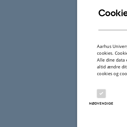
Cookie
Aarhus Univers
cookies. Cooki
Alle dine data 
altid ændre di
cookies og coo
NØDVENDIGE