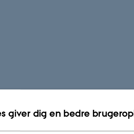
s giver dig en bedre brugerop