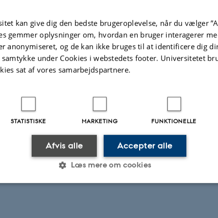
itet kan give dig den bedste brugeroplevelse, når du vælger ”A
es gemmer oplysninger om, hvordan en bruger interagerer med
er anonymiseret, og de kan ikke bruges til at identificere dig d
t samtykke under Cookies i webstedets footer. Universitetet br
kies sat af vores samarbejdspartnere.
STATISTISKE
MARKETING
FUNKTIONELLE
Afvis alle
Accepter alle
Læs mere om cookies
Statistiske
Marketing
Funktionelle