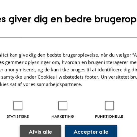
s giver dig en bedre brugerop
dere
lten
itet kan give dig den bedste brugeroplevelse, når du vælger ”A
es gemmer oplysninger om, hvordan en bruger interagerer med
er anonymiseret, og de kan ikke bruges til at identificere dig d
esen
t samtykke under Cookies i webstedets footer. Universitetet br
rgaard
kies sat af vores samarbejdspartnere.
wa
avi
STATISTISKE
MARKETING
FUNKTIONELLE
Adjunkt
ude Vanwalleghem
Afvis alle
Accepter alle