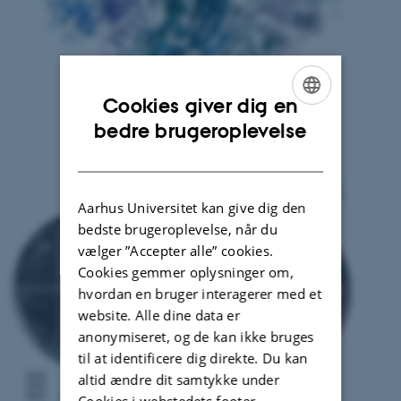
Cookies giver dig en
ENGLISH
bedre brugeroplevelse
DANISH
Aarhus Universitet kan give dig den
bedste brugeroplevelse, når du
vælger ”Accepter alle” cookies.
Cookies gemmer oplysninger om,
hvordan en bruger interagerer med et
website. Alle dine data er
anonymiseret, og de kan ikke bruges
til at identificere dig direkte. Du kan
altid ændre dit samtykke under